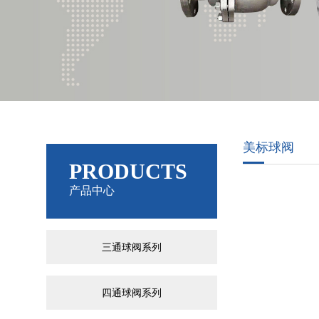
美标球阀
PRODUCTS
产品中心
三通球阀系列
四通球阀系列