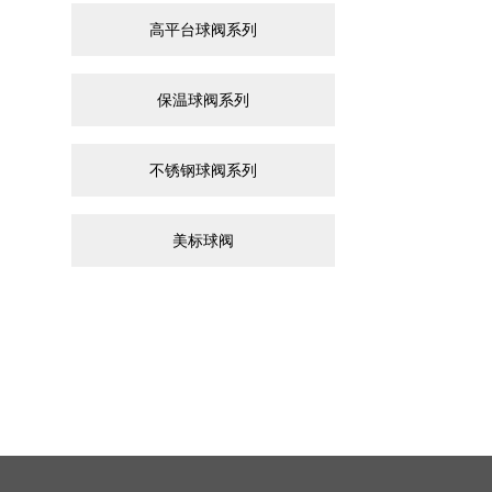
高平台球阀系列
保温球阀系列
不锈钢球阀系列
美标球阀