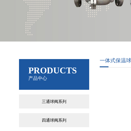
一体式保温
PRODUCTS
产品中心
三通球阀系列
四通球阀系列